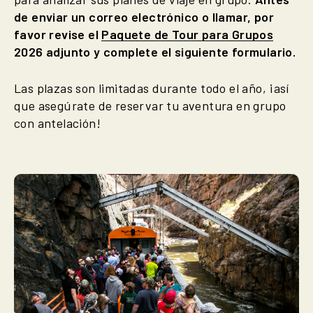
de enviar un correo electrónico o llamar, por
favor revise el
Paquete de Tour para Grupos
2026 adjunto y complete el siguiente formulario.
Las plazas son limitadas durante todo el año, ¡así
que asegúrate de reservar tu aventura en grupo
con antelación!