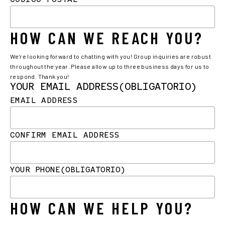
HOW CAN WE REACH YOU?
We're looking forward to chatting with you! Group inquiries are robust
throughout the year. Please allow up to three business days for us to
respond. Thank you!
YOUR EMAIL ADDRESS
(OBLIGATORIO)
EMAIL ADDRESS
CONFIRM EMAIL ADDRESS
YOUR PHONE
(OBLIGATORIO)
HOW CAN WE HELP YOU?