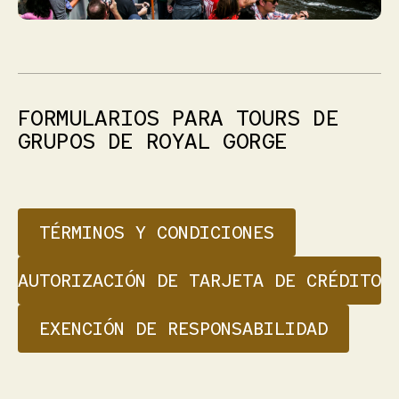
FORMULARIOS
PARA
TOURS
DE
GRUPOS
DE
ROYAL
GORGE
TÉRMINOS Y CONDICIONES
AUTORIZACIÓN DE TARJETA DE CRÉDITO
EXENCIÓN DE RESPONSABILIDAD