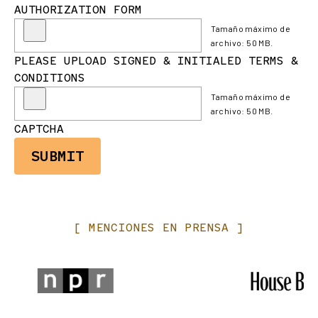
AUTHORIZATION FORM
Tamaño máximo de
archivo: 50 MB.
PLEASE UPLOAD SIGNED & INITIALED TERMS &
CONDITIONS
Tamaño máximo de
archivo: 50 MB.
CAPTCHA
[
MENCIONES
EN
PRENSA
]