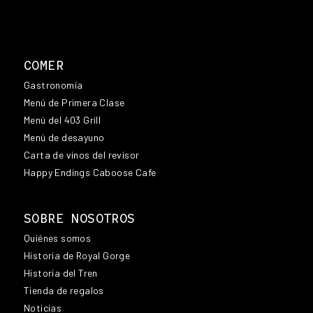
COMER
Gastronomía
Menú de Primera Clase
Menú del 403 Grill
Menú de desayuno
Carta de vinos del revisor
Happy Endings Caboose Cafe
SOBRE NOSOTROS
Quiénes somos
Historia de Royal Gorge
Historia del Tren
Tienda de regalos
Noticias