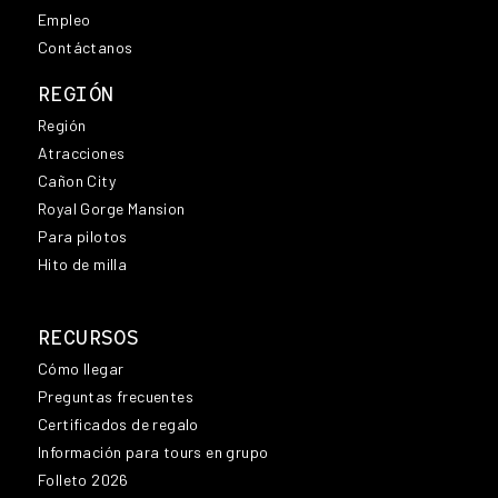
Empleo
Contáctanos
REGIÓN
Región
Atracciones
Cañon City
Royal Gorge Mansion
Para pilotos
Hito de milla
RECURSOS
Cómo llegar
Preguntas frecuentes
Certificados de regalo
Información para tours en grupo
Folleto 2026