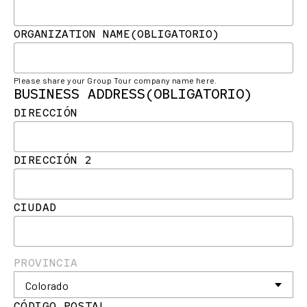
ORGANIZATION NAME
(OBLIGATORIO)
Please share your Group Tour company name here.
BUSINESS ADDRESS
(OBLIGATORIO)
DIRECCIÓN
DIRECCIÓN 2
CIUDAD
PROVINCIA
CÓDIGO POSTAL