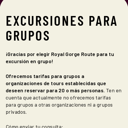
EXCURSIONES
PARA
GRUPOS
¡Gracias por elegir Royal Gorge Route para tu
excursión en grupo!
Ofrecemos tarifas para grupos a
organizaciones de tours establecidas que
deseen reservar para 20 o más personas.
Ten en
cuenta que actualmente no ofrecemos tarifas
para grupos a otras organizaciones ni a grupos
privados.
Cómo enviar tu consulta: