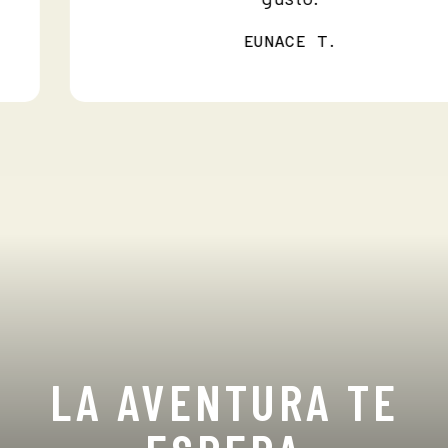
EUNACE T.
LA AVENTURA TE