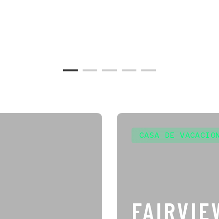
CASA DE VACACIO
FAIRVIE