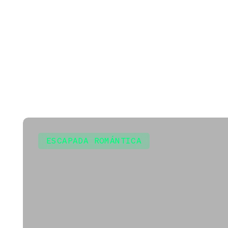
ESCAPADA ROMÁNTICA