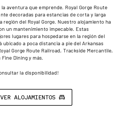
 la aventura que emprende. Royal Gorge Route
ente decoradas para estancias de corta y larga
a región del Royal Gorge. Nuestro alojamiento ha
on un mantenimiento impecable. Estas
ores lugares para hospedarse en la región del
á ubicado a poca distancia a pie del Arkansas
 Royal Gorge Route Railroad, Trackside Mercantile,
 Fine Dining y más.
nsultar la disponibilidad!
VER ALOJAMIENTOS