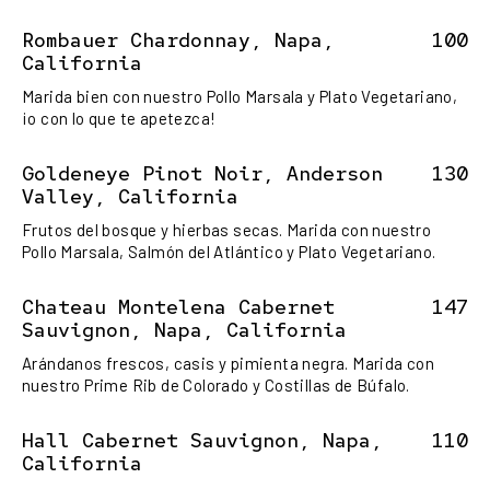
Rombauer Chardonnay, Napa,
100
California
Marida bien con nuestro Pollo Marsala y Plato Vegetariano,
¡o con lo que te apetezca!
Goldeneye Pinot Noir, Anderson
130
Valley, California
Frutos del bosque y hierbas secas. Marida con nuestro
Pollo Marsala, Salmón del Atlántico y Plato Vegetariano.
Chateau Montelena Cabernet
147
Sauvignon, Napa, California
Arándanos frescos, casis y pimienta negra. Marida con
nuestro Prime Rib de Colorado y Costillas de Búfalo.
Hall Cabernet Sauvignon, Napa,
110
California