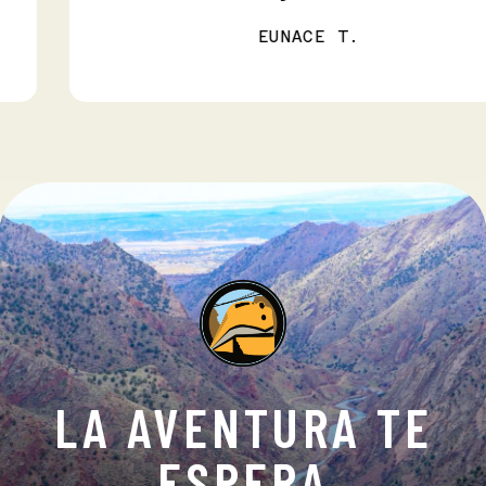
EUNACE T.
LA AVENTURA TE
ESPERA