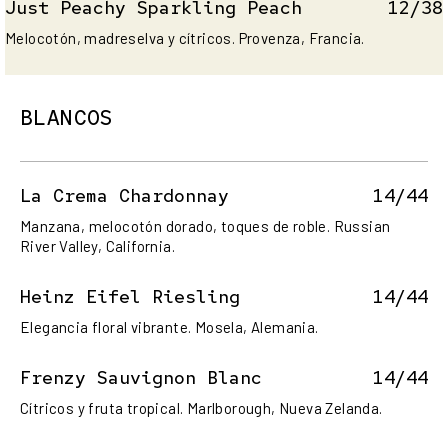
Just Peachy Sparkling Peach
12/38
Melocotón, madreselva y cítricos. Provenza, Francia.
BLANCOS
La Crema Chardonnay
14/44
Manzana, melocotón dorado, toques de roble. Russian
River Valley, California.
Heinz Eifel Riesling
14/44
Elegancia floral vibrante. Mosela, Alemania.
Frenzy Sauvignon Blanc
14/44
Cítricos y fruta tropical. Marlborough, Nueva Zelanda.