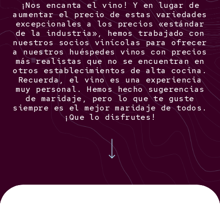
¡Nos encanta el vino! Y en lugar de
aumentar el precio de estas variedades
excepcionales a los precios «estándar
de la industria», hemos trabajado con
nuestros socios vinícolas para ofrecer
a nuestros huéspedes vinos con precios
más realistas que no se encuentran en
otros establecimientos de alta cocina.
Recuerda, el vino es una experiencia
muy personal. Hemos hecho sugerencias
de maridaje, pero lo que te guste
siempre es el mejor maridaje de todos.
¡Que lo disfrutes!
Navigate to the next section