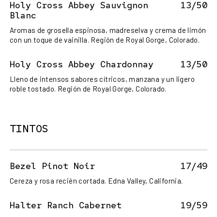
Holy Cross Abbey Sauvignon
13/50
Blanc
Aromas de grosella espinosa, madreselva y crema de limón
con un toque de vainilla. Región de Royal Gorge, Colorado.
Holy Cross Abbey Chardonnay
13/50
Lleno de intensos sabores cítricos, manzana y un ligero
roble tostado. Región de Royal Gorge, Colorado.
TINTOS
Bezel Pinot Noir
17/49
Cereza y rosa recién cortada. Edna Valley, California.
Halter Ranch Cabernet
19/59