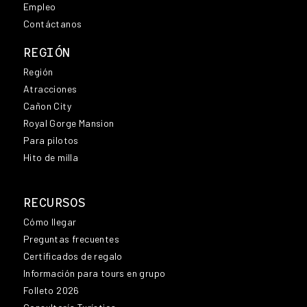
Empleo
Contáctanos
REGIÓN
Región
Atracciones
Cañon City
Royal Gorge Mansion
Para pilotos
Hito de milla
RECURSOS
Cómo llegar
Preguntas frecuentes
Certificados de regalo
Información para tours en grupo
Folleto 2026