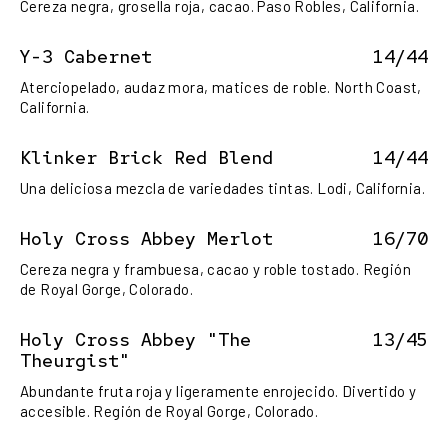
Cereza negra, grosella roja, cacao. Paso Robles, California.
Y-3 Cabernet
14/44
Aterciopelado, audaz mora, matices de roble. North Coast,
California.
Klinker Brick Red Blend
14/44
Una deliciosa mezcla de variedades tintas. Lodi, California.
Holy Cross Abbey Merlot
16/70
Cereza negra y frambuesa, cacao y roble tostado. Región
de Royal Gorge, Colorado.
Holy Cross Abbey "The
13/45
Theurgist"
Abundante fruta roja y ligeramente enrojecido. Divertido y
accesible. Región de Royal Gorge, Colorado.