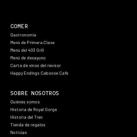
COMER
Gastronomía
Menú de Primera Clase
Menú del 403 Grill
Menú de desayuno
Carta de vinos del revisor
Happy Endings Caboose Cafe
SOBRE NOSOTROS
Quiénes somos
Historia de Royal Gorge
Historia del Tren
Tienda de regalos
Noticias