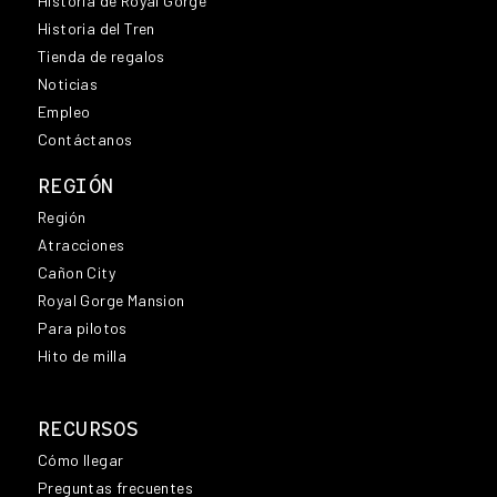
Historia de Royal Gorge
Historia del Tren
Tienda de regalos
Noticias
Empleo
Contáctanos
REGIÓN
Región
Atracciones
Cañon City
Royal Gorge Mansion
Para pilotos
Hito de milla
RECURSOS
Cómo llegar
Preguntas frecuentes