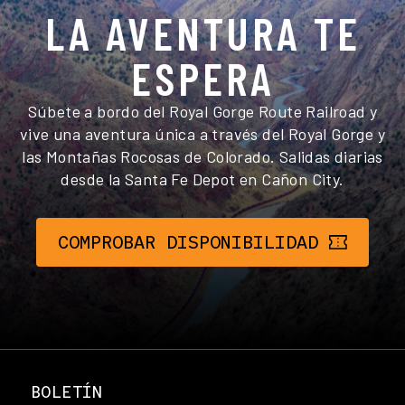
LA AVENTURA TE
ESPERA
Súbete a bordo del Royal Gorge Route Railroad y
vive una aventura única a través del Royal Gorge y
las Montañas Rocosas de Colorado. Salidas diarias
desde la Santa Fe Depot en Cañon City.
COMPROBAR DISPONIBILIDAD
BOLETÍN