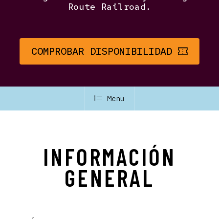
Route Railroad.
COMPROBAR DISPONIBILIDAD
Menu
INFORMACIÓN
GENERAL