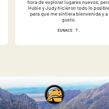
hora de explorar lugares nuevos, p
Hubie y Judy hicieron todo lo posi
para que me sintiera bienvenida y
gusto.
EUNACE T.