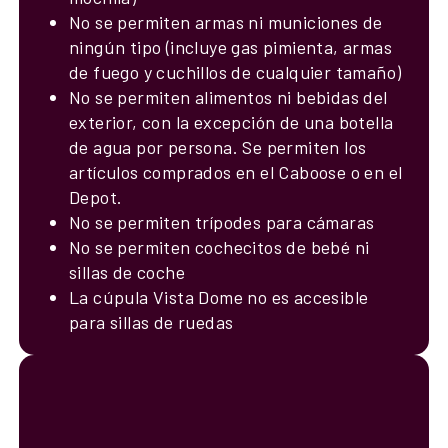
No se permiten armas ni municiones de
ningún tipo (incluye gas pimienta, armas
de fuego y cuchillos de cualquier tamaño)
No se permiten alimentos ni bebidas del
exterior, con la excepción de una botella
de agua por persona. Se permiten los
artículos comprados en el Caboose o en el
Depot.
No se permiten trípodes para cámaras
No se permiten cochecitos de bebé ni
sillas de coche
La cúpula Vista Dome no es accesible
para sillas de ruedas