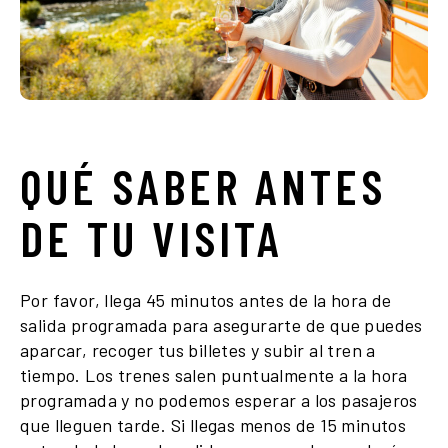
QUÉ
SABER
ANTES
DE
TU
VISITA
Por favor, llega 45 minutos antes de la hora de
salida programada para asegurarte de que puedes
aparcar, recoger tus billetes y subir al tren a
tiempo. Los trenes salen puntualmente a la hora
programada y no podemos esperar a los pasajeros
que lleguen tarde. Si llegas menos de 15 minutos