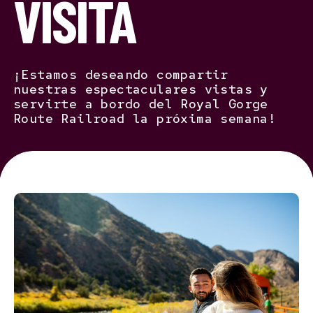
VISITA
¡Estamos deseando compartir
nuestras espectaculares vistas y
servirte a bordo del Royal Gorge
Route Railroad la próxima semana!