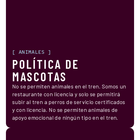
[
ANIMALES
]
POLÍTICA DE
MASCOTAS
No se permiten animales en el tren. Somos un
restaurante con licencia y solo se permitirá
subir al tren a perros de servicio certificados
y con licencia. No se permiten animales de
apoyo emocional de ningún tipo en el tren.