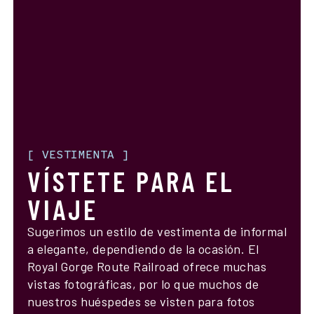
[
VESTIMENTA
]
VÍSTETE PARA EL
VIAJE
Sugerimos un estilo de vestimenta de informal
a elegante, dependiendo de la ocasión. El
Royal Gorge Route Railroad ofrece muchas
vistas fotográficas, por lo que muchos de
nuestros huéspedes se visten para fotos