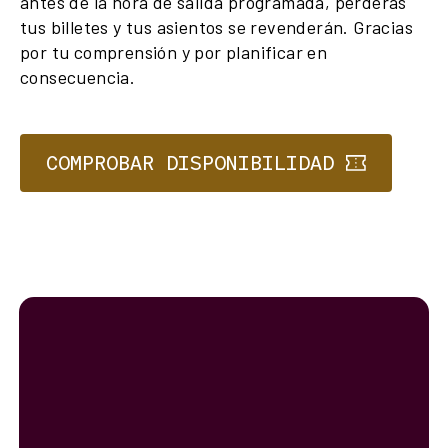
antes de la hora de salida programada, perderás
tus billetes y tus asientos se revenderán. Gracias
por tu comprensión y por planificar en
consecuencia.
COMPROBAR DISPONIBILIDAD