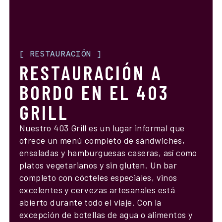
[
RESTAURACIÓN
]
RESTAURACIÓN A
BORDO EN EL 403
GRILL
Nuestro 403 Grill es un lugar informal que
ofrece un menú completo de sándwiches,
ensaladas y hamburguesas caseras, así como
platos vegetarianos y sin gluten. Un bar
completo con cócteles especiales, vinos
excelentes y cervezas artesanales está
abierto durante todo el viaje. Con la
excepción de botellas de agua o alimentos y