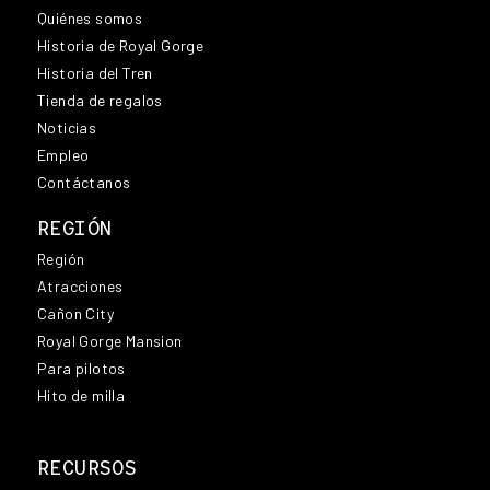
Quiénes somos
Historia de Royal Gorge
Historia del Tren
Tienda de regalos
Noticias
Empleo
Contáctanos
REGIÓN
Región
Atracciones
Cañon City
Royal Gorge Mansion
Para pilotos
Hito de milla
RECURSOS