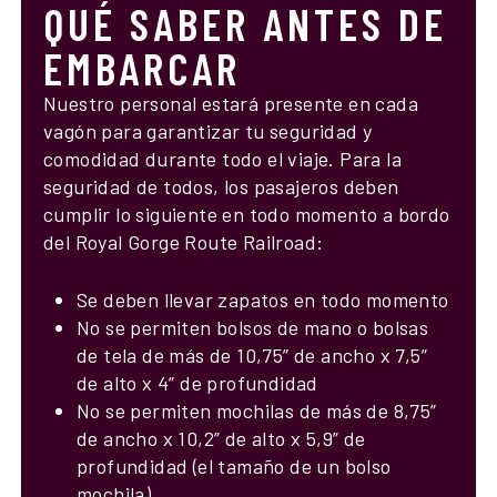
QUÉ SABER ANTES DE
EMBARCAR
Nuestro personal estará presente en cada
vagón para garantizar tu seguridad y
comodidad durante todo el viaje. Para la
seguridad de todos, los pasajeros deben
cumplir lo siguiente en todo momento a bordo
del Royal Gorge Route Railroad:
Se deben llevar zapatos en todo momento
No se permiten bolsos de mano o bolsas
de tela de más de 10,75” de ancho x 7,5”
de alto x 4” de profundidad
No se permiten mochilas de más de 8,75”
de ancho x 10,2” de alto x 5,9” de
profundidad (el tamaño de un bolso
mochila)